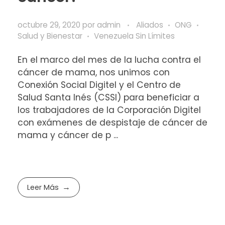
octubre 29, 2020
por
admin
Aliados
ONG
Salud y Bienestar
Venezuela Sin Límites
En el marco del mes de la lucha contra el
cáncer de mama, nos unimos con
Conexión Social Digitel y el Centro de
Salud Santa Inés (CSSI) para beneficiar a
los trabajadores de la Corporación Digitel
con exámenes de despistaje de cáncer de
mama y cáncer de p ...
Leer Más