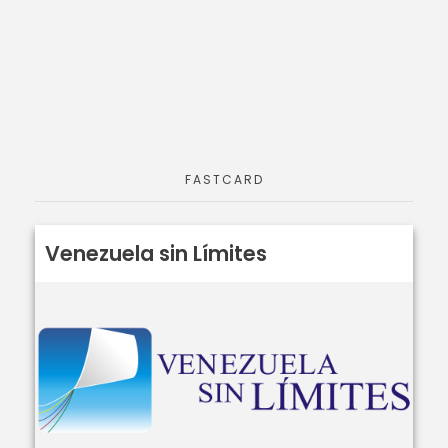
FASTCARD
Venezuela sin Límites