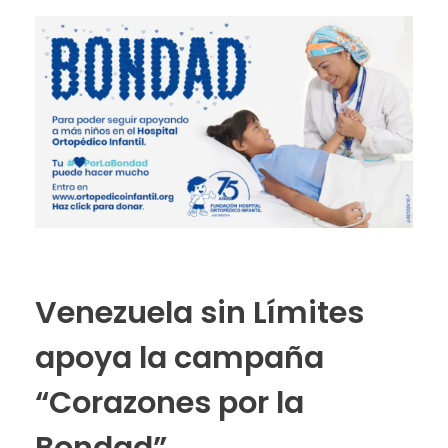
Venezuela sin Límites
apoya la campaña
“Corazones por la
Bondad”