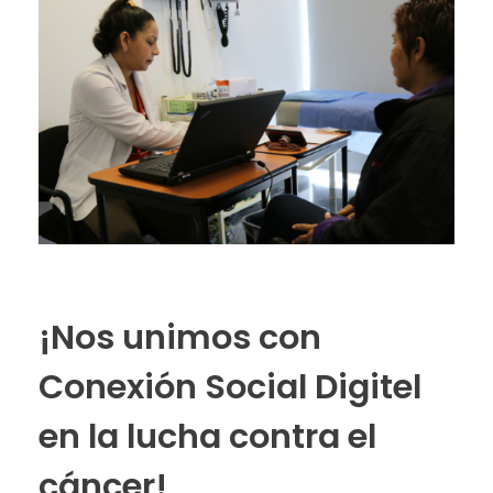
¡Nos unimos con
Conexión Social Digitel
en la lucha contra el
cáncer!