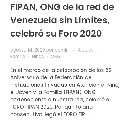
FIPAN, ONG de la red de
Venezuela sin Límites,
celebró su Foro 2020
agosto 14, 2020
por
admin
Aliados
Familia
Niños
ONG
En el marco de la celebración de los 62
Aniversario de la Federación de
Instituciones Privadas en Atención al Niño,
el Joven y la Familia (FIPAN), ONG
perteneciente a nuestra red, celebró el
FORO FIPAN 2020. Por quinto año
consecutivo llegó el FORO FIP ...