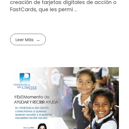
creación de tarjetas digitales de acción o
FastCards, que les permi ...
Leer Más