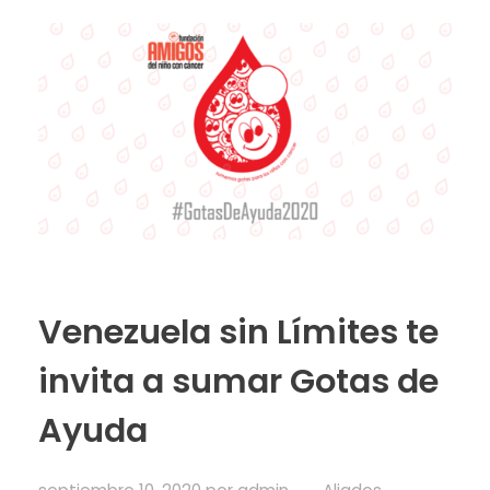
Venezuela sin Límites te
invita a sumar Gotas de
Ayuda