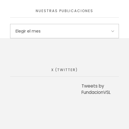
NUESTRAS PUBLICACIONES
X (TWITTER)
Tweets by
FundacionVSL