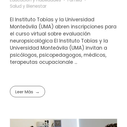
Salud y Bienestar
El Instituto Tobías y la Universidad
Monteávila (UMA) abren inscripciones para
el curso virtual sobre evaluación
neuropsicológica El Instituto Tobías y la
Universidad Monteávila (UMA) invitan a
psicólogos, psicopedagogos, médicos,
terapeutas ocupacionale ...
Leer Más