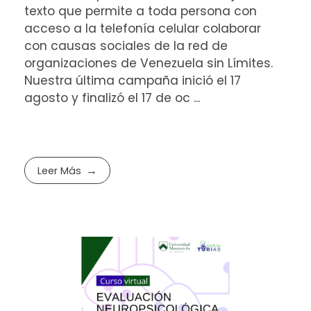
texto que permite a toda persona con
acceso a la telefonía celular colaborar
con causas sociales de la red de
organizaciones de Venezuela sin Límites.
Nuestra última campaña inició el 17
agosto y finalizó el 17 de oc ...
Leer Más