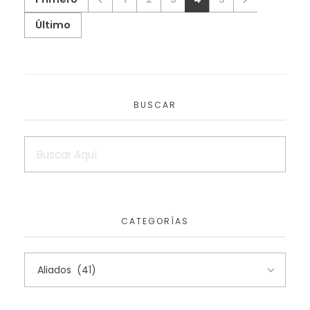
Último
BUSCAR
CATEGORÍAS