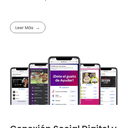
Leer Más