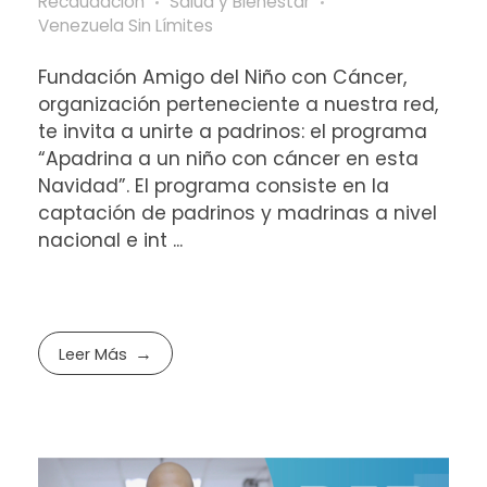
Recaudación
Salud y Bienestar
Venezuela Sin Límites
Fundación Amigo del Niño con Cáncer,
organización perteneciente a nuestra red,
te invita a unirte a padrinos: el programa
“Apadrina a un niño con cáncer en esta
Navidad”. El programa consiste en la
captación de padrinos y madrinas a nivel
nacional e int ...
Leer Más