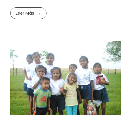
Leer Más