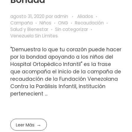
agosto 31, 2020
por
admin
Aliados
Campaña
Niños
ONG
Recaudación
Salud y Bienestar
Sin categorizar
Venezuela Sin Límites
"Demuestra lo que tu corazón puede hacer
por la bondad apoyando a los niños del
Hospital Ortopédico Infantil" es la frase
que acompaña el inicio de la campaña de
recaudación de la Fundación Venezolana
Contra la Parálisis Infantil, institución
pertenecient ...
Leer Más