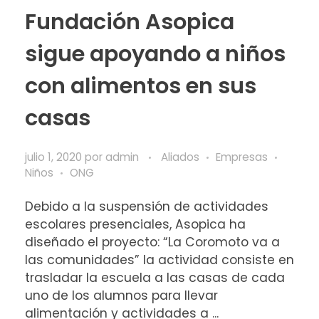
Fundación Asopica
sigue apoyando a niños
con alimentos en sus
casas
julio 1, 2020
por
admin
Aliados
Empresas
Niños
ONG
Debido a la suspensión de actividades
escolares presenciales, Asopica ha
diseñado el proyecto: “La Coromoto va a
las comunidades” la actividad consiste en
trasladar la escuela a las casas de cada
uno de los alumnos para llevar
alimentación y actividades a ...