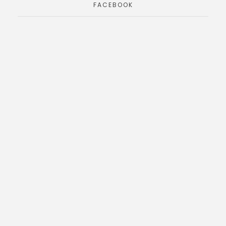
FACEBOOK