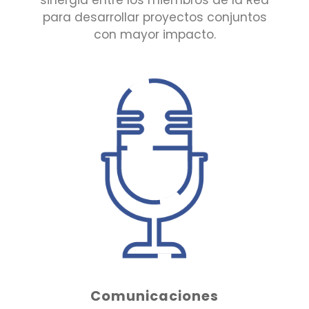
para desarrollar proyectos conjuntos
con mayor impacto.
Comunicaciones