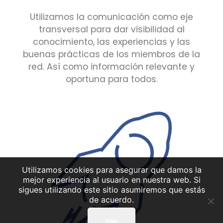
Utilizamos la comunicación como eje
transversal para dar visibilidad al
conocimiento, las experiencias y las
buenas prácticas de los miembros de la
red. Así como información relevante y
oportuna para todos.
Utilizamos cookies para asegurar que damos la
mejor experiencia al usuario en nuestra web. Si
sigues utilizando este sitio asumiremos que estás
de acuerdo.
Vale