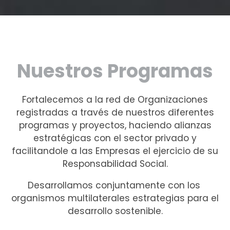
Nuestros Programas
Fortalecemos a la red de Organizaciones
registradas a través de nuestros diferentes
programas y proyectos, haciendo alianzas
estratégicas con el sector privado y
facilitandole a las Empresas el ejercicio de su
Responsabilidad Social.
Desarrollamos conjuntamente con los
organismos multilaterales estrategias para el
desarrollo sostenible.