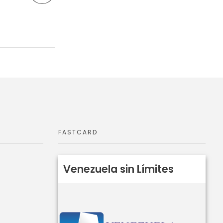
FASTCARD
Venezuela sin Límites