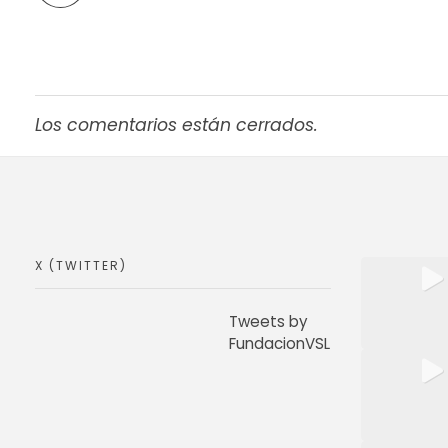
Los comentarios están cerrados.
X (TWITTER)
Tweets by
FundacionVSL