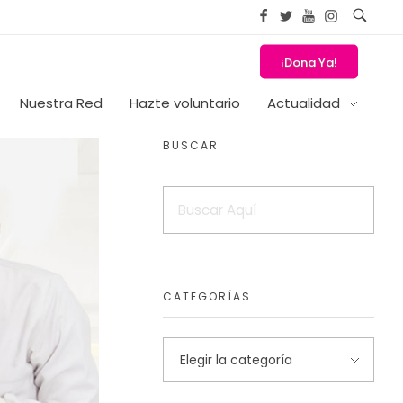
¡Dona Ya!
Nuestra Red
Hazte voluntario
Actualidad
BUSCAR
CATEGORÍAS