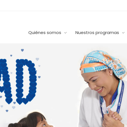
Quiénes somos
Nuestros programas