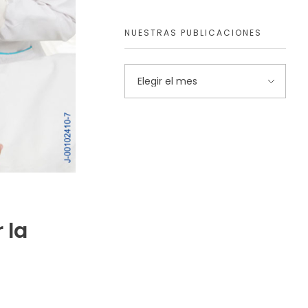
NUESTRAS PUBLICACIONES
 la