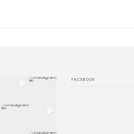
FACEBOOK