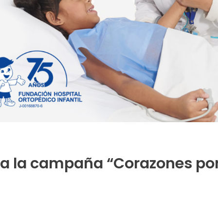
ya la campaña “Corazones por