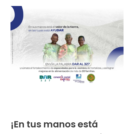
¡En tus manos está