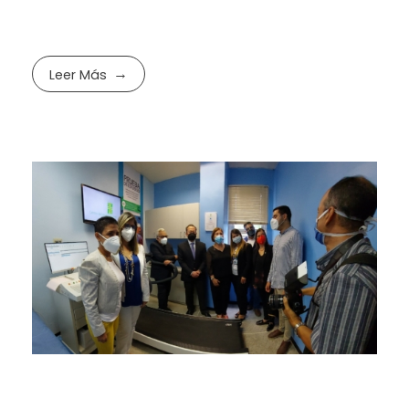
Leer Más