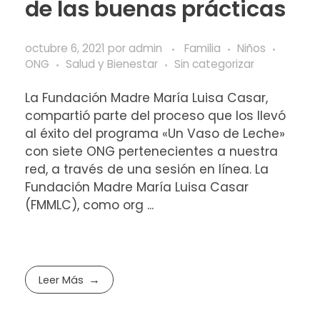
de las buenas prácticas
octubre 6, 2021
por
admin
Familia
Niños
ONG
Salud y Bienestar
Sin categorizar
La Fundación Madre María Luisa Casar,
compartió parte del proceso que los llevó
al éxito del programa «Un Vaso de Leche»
con siete ONG pertenecientes a nuestra
red, a través de una sesión en línea. La
Fundación Madre María Luisa Casar
(FMMLC), como org ...
Leer Más