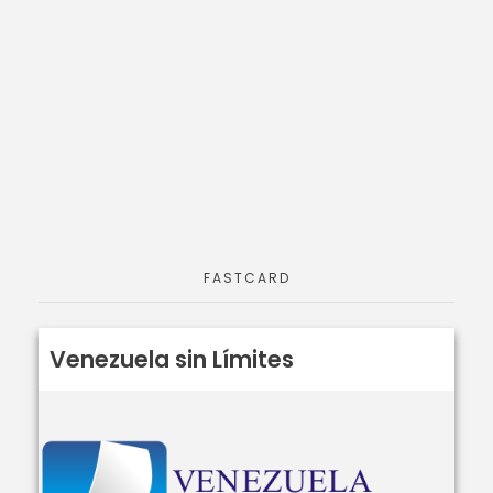
FASTCARD
Venezuela sin Límites