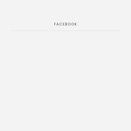
FACEBOOK