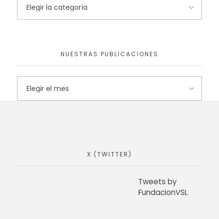
NUESTRAS PUBLICACIONES
X (TWITTER)
Tweets by
FundacionVSL