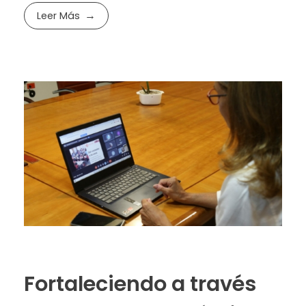
Leer Más
Fortaleciendo a través