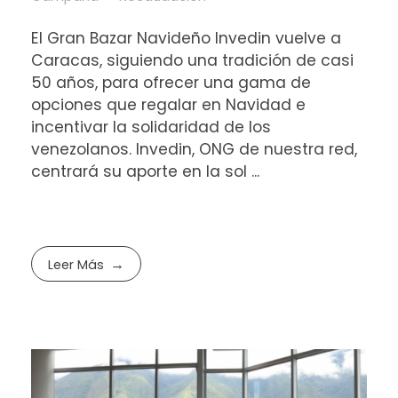
El Gran Bazar Navideño Invedin vuelve a
Caracas, siguiendo una tradición de casi
50 años, para ofrecer una gama de
opciones que regalar en Navidad e
incentivar la solidaridad de los
venezolanos. Invedin, ONG de nuestra red,
centrará su aporte en la sol ...
Leer Más