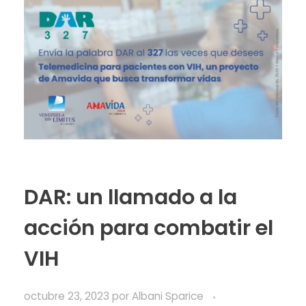
DAR: un llamado a la
acción para combatir el
VIH
octubre 23, 2023
por
Albani Sparice