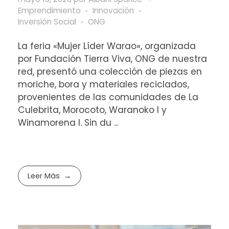
Emprendimiento
Innovación
Inversión Social
ONG
La feria «Mujer Líder Warao», organizada
por Fundación Tierra Viva, ONG de nuestra
red, presentó una colección de piezas en
moriche, bora y materiales reciclados,
provenientes de las comunidades de La
Culebrita, Morocoto, Waranoko I y
Winamorena I. Sin du ...
Leer Más