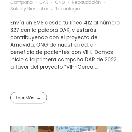
Campaña
DAR
ONG
Recaudación
Salud y Bienestar
Tecnología
Envía un SMS desde tu línea 412 al número
327 con la palabra DAR, y estarás
contribuyendo con el proyecto de
Amavida, ONG de nuestra red, en
beneficio de pacientes con VIH. Damos
inicio a la primera campaña DAR de 2023,
a favor del proyecto “VIH-Cerca ...
Leer Más