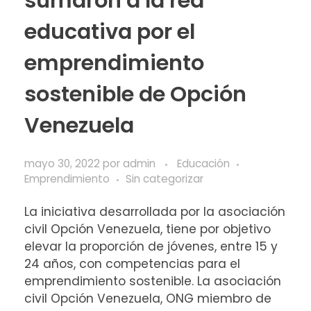
sumaron a la red
educativa por el
emprendimiento
sostenible de Opción
Venezuela
mayo 30, 2022
por
admin
Educación
Emprendimiento
Sin categorizar
La iniciativa desarrollada por la asociación
civil Opción Venezuela, tiene por objetivo
elevar la proporción de jóvenes, entre 15 y
24 años, con competencias para el
emprendimiento sostenible. La asociación
civil Opción Venezuela, ONG miembro de