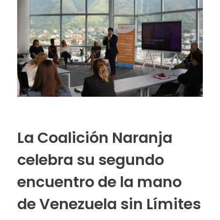
La Coalición Naranja
celebra su segundo
encuentro de la mano
de Venezuela sin Límites