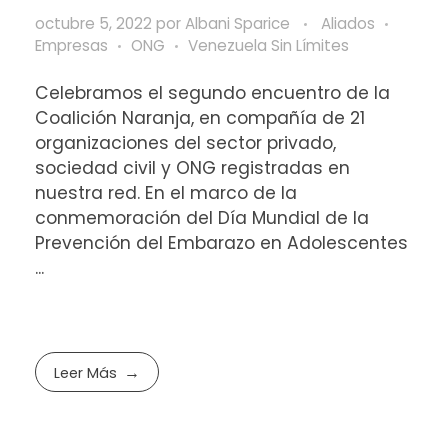
octubre 5, 2022
por
Albani Sparice
Aliados
Empresas
ONG
Venezuela Sin Límites
Celebramos el segundo encuentro de la
Coalición Naranja, en compañía de 21
organizaciones del sector privado,
sociedad civil y ONG registradas en
nuestra red. En el marco de la
conmemoración del Día Mundial de la
Prevención del Embarazo en Adolescentes
...
Leer Más