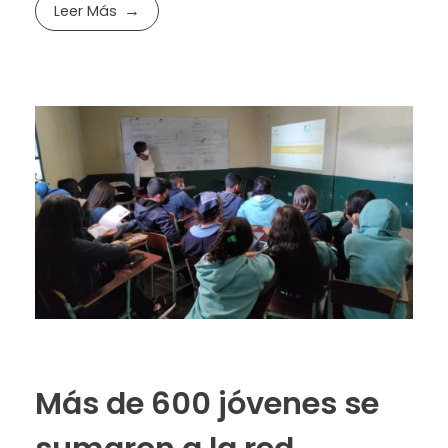
Leer Más
Más de 600 jóvenes se