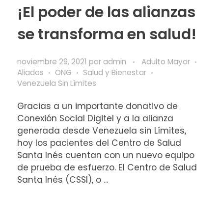
¡El poder de las alianzas
se transforma en salud!
noviembre 29, 2021
por
admin
Adulto Mayor
Aliados
ONG
Salud y Bienestar
Venezuela Sin Límites
Gracias a un importante donativo de
Conexión Social Digitel y a la alianza
generada desde Venezuela sin Límites,
hoy los pacientes del Centro de Salud
Santa Inés cuentan con un nuevo equipo
de prueba de esfuerzo. El Centro de Salud
Santa Inés (CSSI), o ...