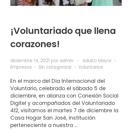
¡Voluntariado que llena
corazones!
diciembre 14, 2021
por
admin
Adulto Mayor
Empresas
Sin categorizar
Voluntarios
En el marco del Día Internacional del
Voluntario, celebrado el sábado 5 de
diciembre, en alianza con Conexión Social
Digitel y acompañados del Voluntariado
412, visitamos el martes 7 de diciembre la
Casa Hogar San José, institución
perteneciente a nuestra ...