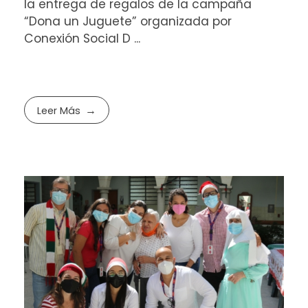
la entrega de regalos de la campaña
“Dona un Juguete” organizada por
Conexión Social D ...
Leer Más