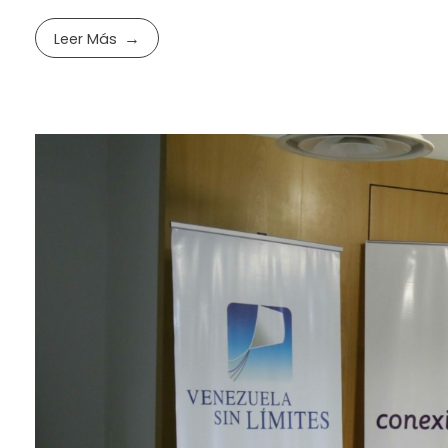
Leer Más