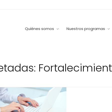
Quiénes somos
Nuestros programas
etadas: Fortalecimien