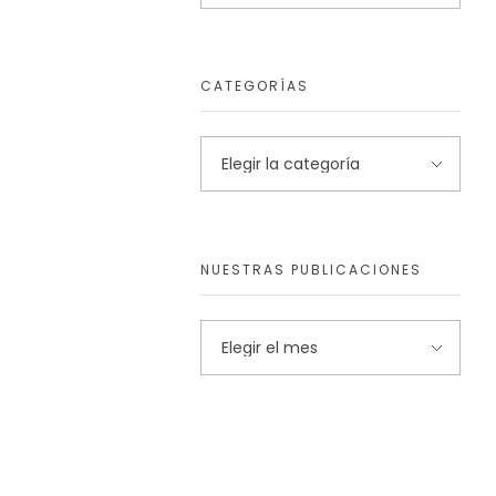
CATEGORÍAS
NUESTRAS PUBLICACIONES