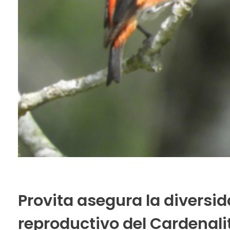
Provita asegura la diversi
reproductivo del Cardenali