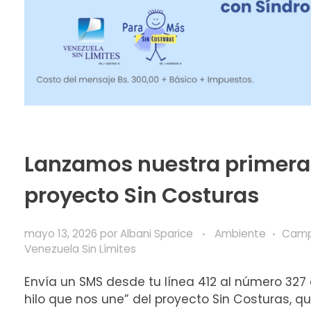
Lanzamos nuestra primera
proyecto Sin Costuras
mayo 13, 2026
por
Albani Sparice
Ambiente
Cam
Venezuela Sin Límites
Envía un SMS desde tu línea 412 al número 327 c
hilo que nos une” del proyecto Sin Costuras, 