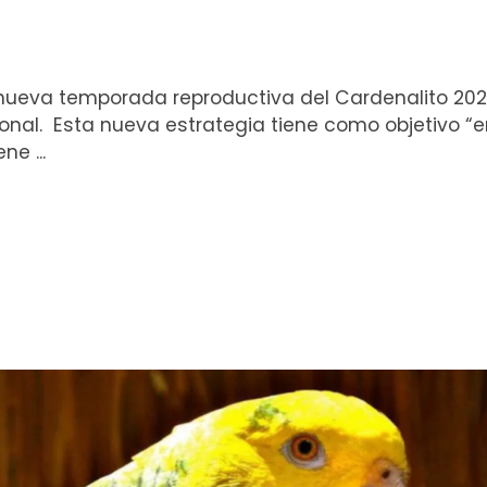
a nueva temporada reproductiva del Cardenalito 202
nal. Esta nueva estrategia tiene como objetivo “
e ...