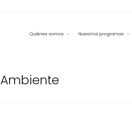
Quiénes somos
Nuestros programas
: Ambiente