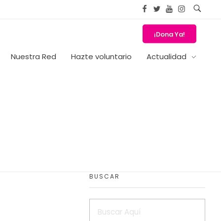
¡Dona Ya!
Nuestra Red
Hazte voluntario
Actualidad
BUSCAR