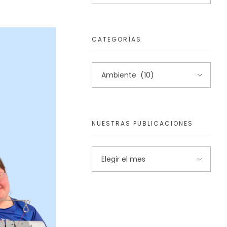
CATEGORÍAS
NUESTRAS PUBLICACIONES