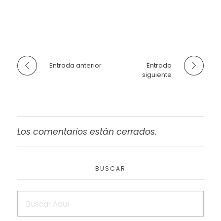
Entrada anterior
Entrada
siguiente
Los comentarios están cerrados.
BUSCAR