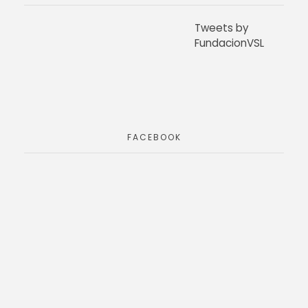
Tweets by
FundacionVSL
FACEBOOK