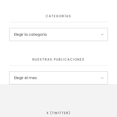
CATEGORÍAS
NUESTRAS PUBLICACIONES
X (TWITTER)