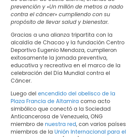
prevención y «Un millón de metros a nado
contra el cáncer» cumpliendo con su
propósito de llevar salud y bienestar.
Gracias a una alianza tripartita con la
alcaldía de Chacao y la fundación Centro
Deportivo Eugenio Mendoza, cumplieron
exitosamente la jornada preventiva,
educativa y recreativa en el marco de la
celebración del Día Mundial contra el
Cáncer.
Luego del
encendido del obelisco de la
Plaza Francia de Altamira
como acto
simbólico que conectó a la Sociedad
Anticancerosa de Venezuela, ONG
miembro de
nuestra red
, con varios países
miembros de la
Unión Internacional para el