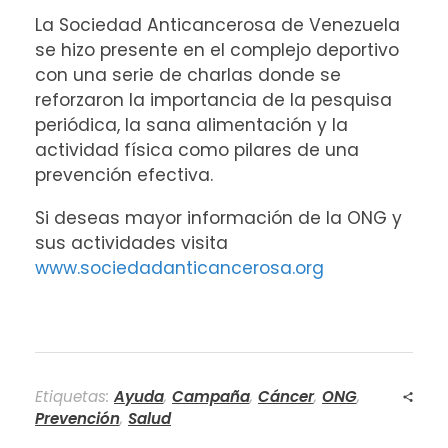
La Sociedad Anticancerosa de Venezuela
se hizo presente en el complejo deportivo
con una serie de charlas donde se
reforzaron la importancia de la pesquisa
periódica, la sana alimentación y la
actividad física como pilares de una
prevención efectiva.
Si deseas mayor información de la ONG y
sus actividades visita
www.sociedadanticancerosa.org
Etiquetas:
Ayuda
,
Campaña
,
Cáncer
,
ONG
,
Prevención
,
Salud