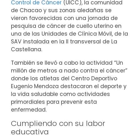
Control de Cáncer
(UICC), la comunidad
de Chacao y sus zonas aledañas se
vieron favorecidas con una jornada de
pesquisa de cáncer de cuello uterino en
una de las Unidades de Clínica Móvil, de la
SAV instalada en la II transversal de La
Castellana.
También se llevó a cabo la actividad “Un
millón de metros a nado contra el cáncer”
donde los atletas del Centro Deportivo
Eugenio Mendoza destacaron el deporte y
la vida saludable como actividades
primordiales para prevenir esta
enfermedad.
Cumpliendo con su labor
educativa