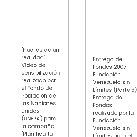
"Huellas de un
realidad"
Entrega de
Video de
Fondos 2007
sensibilización
Fundación
realizado por
Venezuela sin
el Fondo de
Límites (Parte 3
Población de
Entrega de
las Naciones
Fondos
Unidas
realizado por la
(UNFPA) para
Fundación
la campaña
Venezuela sin
"Planifica tu
Límites para el