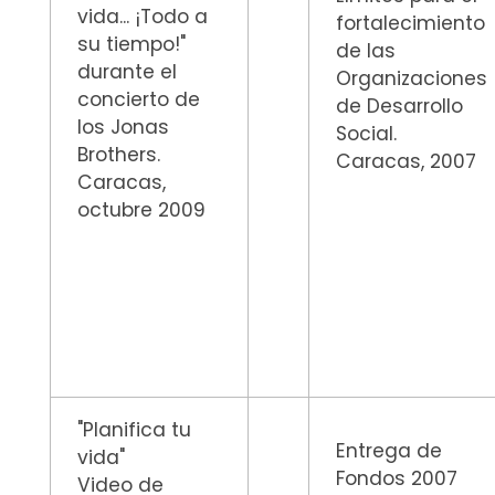
vida... ¡Todo a
fortalecimiento
su tiempo!"
de las
durante el
Organizaciones
concierto de
de Desarrollo
los Jonas
Social.
Brothers.
Caracas, 2007
Caracas,
octubre 2009
"Planifica tu
Entrega de
vida"
Fondos 2007
Video de