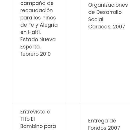
campaña de
Organizaciones
recaudación
de Desarrollo
para los niños
Social.
de Fe y Alegría
Caracas, 2007
en Haití.
Estado Nueva
Esparta,
febrero 2010
Entrevista a
Tito El
Entrega de
Bambino para
Fondos 2007