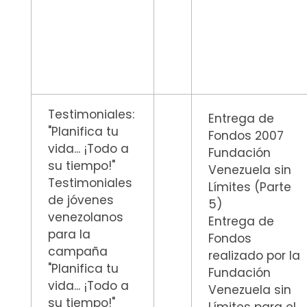
Testimoniales:
Entrega de
"Planifica tu
Fondos 2007
vida... ¡Todo a
Fundación
su tiempo!"
Venezuela sin
Testimoniales
Límites (Parte
de jóvenes
5)
venezolanos
Entrega de
para la
Fondos
campaña
realizado por la
"Planifica tu
Fundación
vida... ¡Todo a
Venezuela sin
su tiempo!"