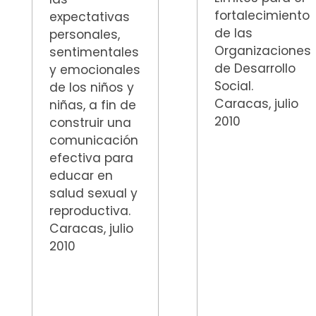
fortalecimiento
expectativas
de las
personales,
Organizaciones
sentimentales
de Desarrollo
y emocionales
Social.
de los niños y
Caracas, julio
niñas, a fin de
2010
construir una
comunicación
efectiva para
educar en
salud sexual y
reproductiva.
Caracas, julio
2010