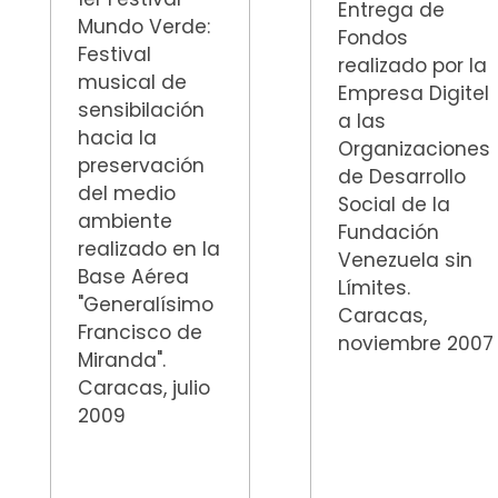
Entrega de
Mundo Verde:
Fondos
Festival
realizado por la
musical de
Empresa Digitel
sensibilación
a las
hacia la
Organizaciones
preservación
de Desarrollo
del medio
Social de la
ambiente
Fundación
realizado en la
Venezuela sin
Base Aérea
Límites.
"Generalísimo
Caracas,
Francisco de
noviembre 2007
Miranda".
Caracas, julio
2009