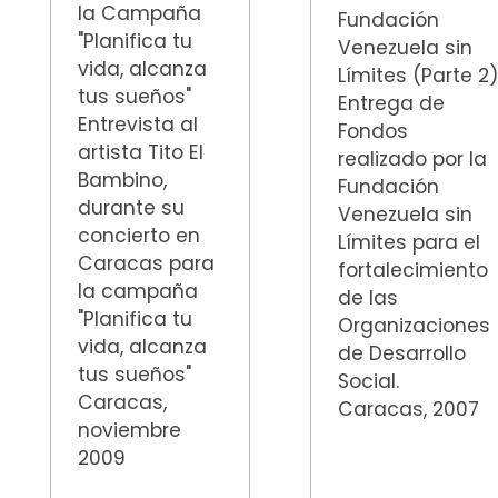
la Campaña
Fundación
"Planifica tu
Venezuela sin
vida, alcanza
Límites (Parte 2
tus sueños"
Entrega de
Entrevista al
Fondos
artista Tito El
realizado por la
Bambino,
Fundación
durante su
Venezuela sin
concierto en
Límites para el
Caracas para
fortalecimiento
la campaña
de las
"Planifica tu
Organizaciones
vida, alcanza
de Desarrollo
tus sueños"
Social.
Caracas,
Caracas, 2007
noviembre
2009