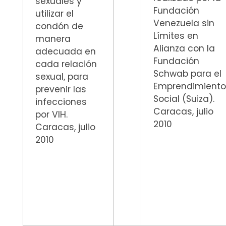
sexuales y
Fundación
utilizar el
Venezuela sin
condón de
Límites en
manera
Alianza con la
adecuada en
Fundación
cada relación
Schwab para el
sexual, para
Emprendimient
prevenir las
Social (Suiza).
infecciones
Caracas, julio
por VIH.
2010
Caracas, julio
2010