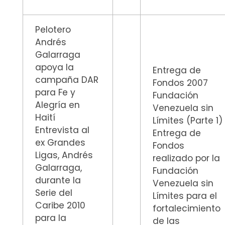
Pelotero
Andrés
Galarraga
apoya la
Entrega de
campaña DAR
Fondos 2007
para Fe y
Fundación
Alegría en
Venezuela sin
Haití
Límites (Parte 1)
Entrevista al
Entrega de
ex Grandes
Fondos
Ligas, Andrés
realizado por la
Galarraga,
Fundación
durante la
Venezuela sin
Serie del
Límites para el
Caribe 2010
fortalecimiento
para la
de las