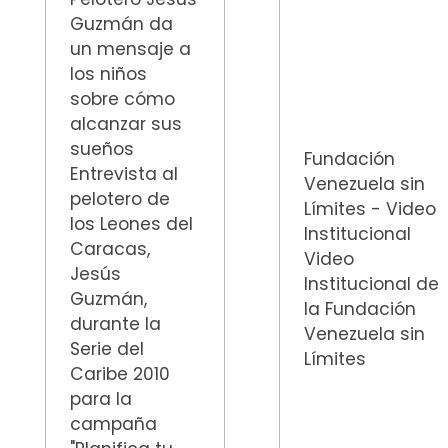
Guzmán da
un mensaje a
los niños
sobre cómo
alcanzar sus
sueños
Fundación
Entrevista al
Venezuela sin
pelotero de
Límites - Video
los Leones del
Institucional
Caracas,
Video
Jesús
Institucional de
Guzmán,
la Fundación
durante la
Venezuela sin
Serie del
Límites
Caribe 2010
para la
campaña