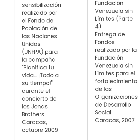
Fundación
sensibilización
Venezuela sin
realizado por
Límites (Parte
el Fondo de
4)
Población de
Entrega de
las Naciones
Fondos
Unidas
realizado por la
(UNFPA) para
Fundación
la campaña
Venezuela sin
"Planifica tu
Límites para el
vida... ¡Todo a
fortalecimiento
su tiempo!"
de las
durante el
Organizaciones
concierto de
de Desarrollo
los Jonas
Social.
Brothers.
Caracas, 2007
Caracas,
octubre 2009