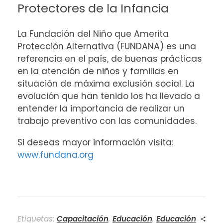
Protectores de la Infancia
La Fundación del Niño que Amerita
Protección Alternativa (FUNDANA) es una
referencia en el país, de buenas prácticas
en la atención de niños y familias en
situación de máxima exclusión social. La
evolución que han tenido los ha llevado a
entender la importancia de realizar un
trabajo preventivo con las comunidades.
Si deseas mayor información visita:
www.fundana.org
Etiquetas:
Capacitación
,
Educación
,
Educación