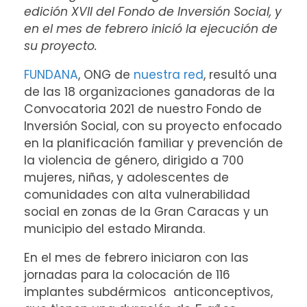
edición XVII del Fondo de Inversión Social, y
en el mes de febrero inició la ejecución de
su proyecto.
FUNDANA
, ONG de
nuestra red
, resultó una
de las 18 organizaciones ganadoras de la
Convocatoria 2021 de nuestro Fondo de
Inversión Social, con su proyecto enfocado
en la planificación familiar y prevención de
la violencia de género, dirigido a 700
mujeres, niñas, y adolescentes de
comunidades con alta vulnerabilidad
social en zonas de la Gran Caracas y un
municipio del estado Miranda.
En el mes de febrero iniciaron con las
jornadas para la colocación de 116
implantes subdérmicos anticonceptivos,