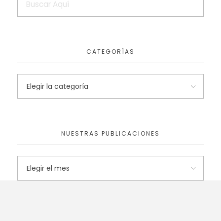
CATEGORÍAS
NUESTRAS PUBLICACIONES