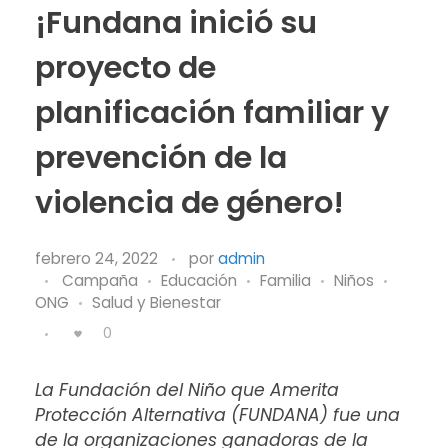
¡Fundana inició su
proyecto de
planificación familiar y
prevención de la
violencia de género!
febrero 24, 2022
por
admin
Campaña
Educación
Familia
Niños
ONG
Salud y Bienestar
0
La Fundación del Niño que Amerita
Protección Alternativa (FUNDANA) fue una
de la organizaciones ganadoras de la