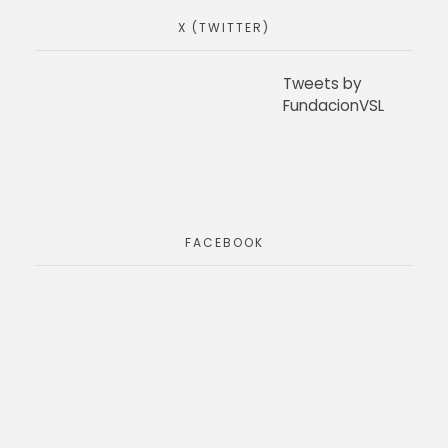
X (TWITTER)
Tweets by
FundacionVSL
FACEBOOK