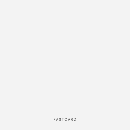
FASTCARD