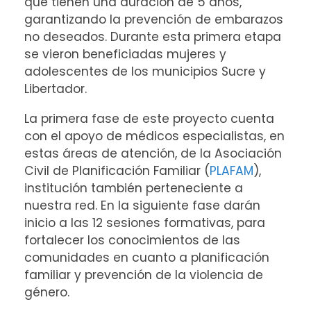
que tienen una duración de 5 años,
garantizando la prevención de embarazos
no deseados. Durante esta primera etapa
se vieron beneficiadas mujeres y
adolescentes de los municipios Sucre y
Libertador.
La primera fase de este proyecto cuenta
con el apoyo de médicos especialistas, en
estas áreas de atención, de la Asociación
Civil de Planificación Familiar (
PLAFAM
),
institución también perteneciente a
nuestra red. En la siguiente fase darán
inicio a las 12 sesiones formativas, para
fortalecer los conocimientos de las
comunidades en cuanto a planificación
familiar y prevención de la violencia de
género.