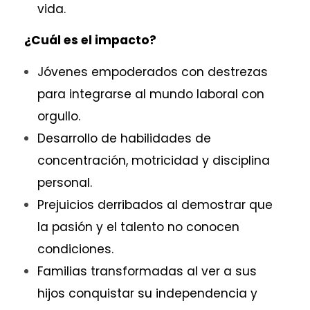
vida.
¿Cuál es el impacto?
Jóvenes empoderados con destrezas
para integrarse al mundo laboral con
orgullo.
Desarrollo de habilidades de
concentración, motricidad y disciplina
personal.
Prejuicios derribados al demostrar que
la pasión y el talento no conocen
condiciones.
Familias transformadas al ver a sus
hijos conquistar su independencia y