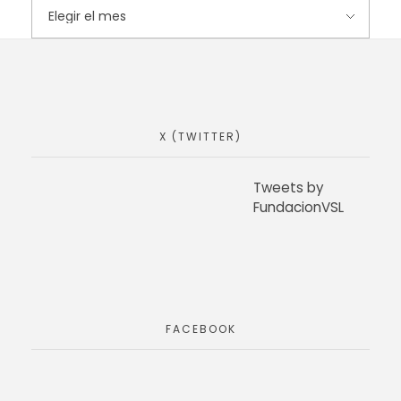
X (TWITTER)
Tweets by
FundacionVSL
FACEBOOK