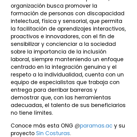
organización busca promover la
formación de personas con discapacidad
intelectual, física y sensorial, que permita
la facilitación de aprendizajes interactivos,
proactivos e innovadores, con el fin de
sensibilizar y concienciar a la sociedad
sobre la importancia de la inclusión
laboral, siempre manteniendo un enfoque
centrado en la integración genuina y el
respeto a la individualidad, cuenta con un
equipo de especialistas que trabaja con
entrega para derribar barreras y
demostrar que, con las herramientas
adecuadas, el talento de sus beneficiarios
no tiene límites.
Conoce más esta ONG
@
paramas.ac
y su
proyecto
Sin Costuras
.