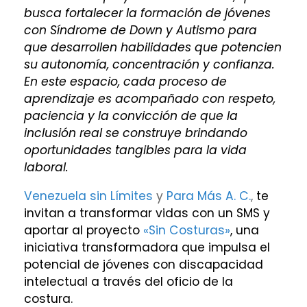
busca fortalecer la formación de jóvenes
con Síndrome de Down y Autismo para
que desarrollen habilidades que potencien
su autonomía, concentración y confianza.
En este espacio, cada proceso de
aprendizaje es acompañado con respeto,
paciencia y la convicción de que la
inclusión real se construye brindando
oportunidades tangibles para la vida
laboral.
Venezuela sin Límites
y
Para Más A. C.
,
te
invitan a transformar vidas con un SMS y
aportar al proyecto
«Sin Costuras»
, una
iniciativa transformadora que impulsa el
potencial de jóvenes con discapacidad
intelectual a través del oficio de la
costura.