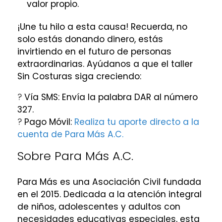
valor propio.
¡Une tu hilo a esta causa! Recuerda, no
solo estás donando dinero, estás
invirtiendo en el futuro de personas
extraordinarias. Ayúdanos a que el taller
Sin Costuras siga creciendo:
?
Vía SMS: Envía la palabra DAR al número
327.
?
Pago Móvil:
Realiza tu aporte directo a la
cuenta de Para Más A.C.
Sobre Para Más A.C.
Para Más es una Asociación Civil fundada
en el 2015. Dedicada a la atención integral
de niños, adolescentes y adultos con
necesidades educativas especiales, esta