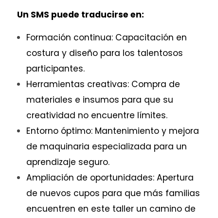
Un SMS puede traducirse en:
Formación continua: Capacitación en
costura y diseño para los talentosos
participantes.
Herramientas creativas: Compra de
materiales e insumos para que su
creatividad no encuentre límites.
Entorno óptimo: Mantenimiento y mejora
de maquinaria especializada para un
aprendizaje seguro.
Ampliación de oportunidades: Apertura
de nuevos cupos para que más familias
encuentren en este taller un camino de