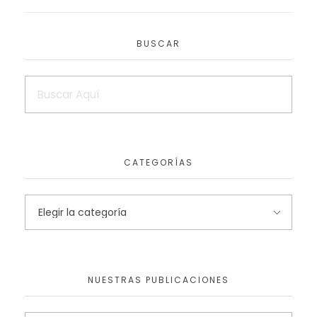
BUSCAR
CATEGORÍAS
NUESTRAS PUBLICACIONES