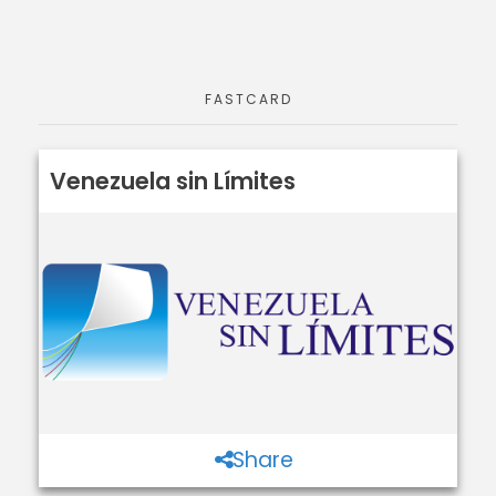
FASTCARD
Venezuela sin Límites
Share