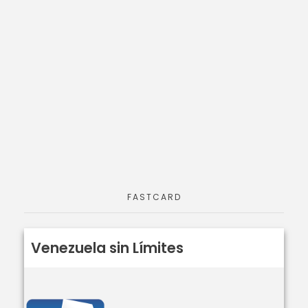
FASTCARD
Venezuela sin Límites