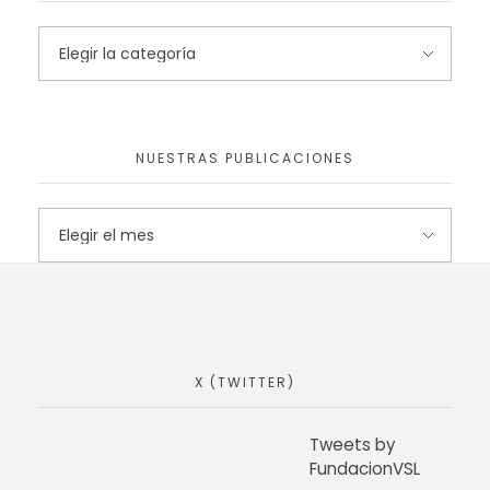
NUESTRAS PUBLICACIONES
X (TWITTER)
Tweets by
FundacionVSL