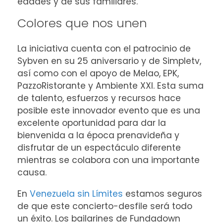
edades y de sus familiares.
Colores que nos unen
La iniciativa cuenta con el patrocinio de
Sybven en su 25 aniversario y de Simpletv,
así como con el apoyo de Melao, EPK,
PazzoRistorante y Ambiente XXI. Esta suma
de talento, esfuerzos y recursos hace
posible este innovador evento que es una
excelente oportunidad para dar la
bienvenida a la época prenavideña y
disfrutar de un espectáculo diferente
mientras se colabora con una importante
causa.
En
Venezuela sin Límites
estamos seguros
de que este concierto-desfile será todo
un éxito. Los bailarines de Fundadown