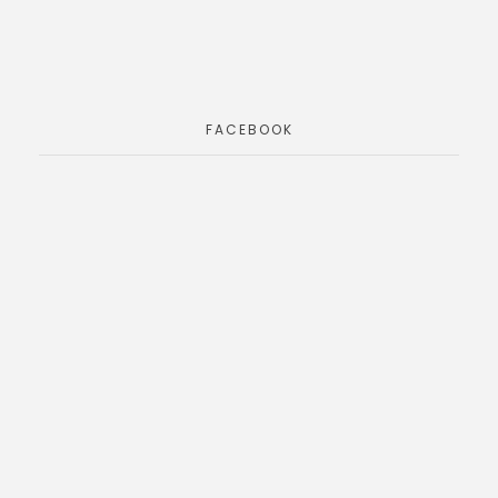
FACEBOOK