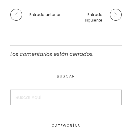
Entrada anterior
Entrada
siguiente
Los comentarios están cerrados.
BUSCAR
CATEGORÍAS