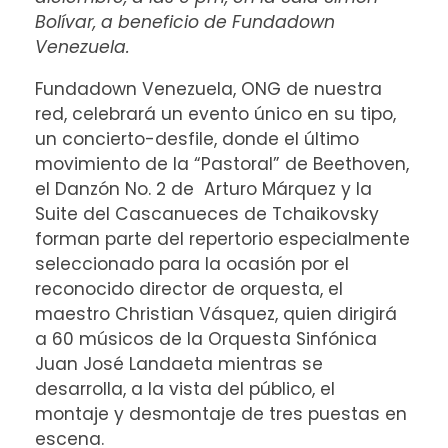
Bolívar, a beneficio de Fundadown
Venezuela.
Fundadown Venezuela, ONG de nuestra
red, celebrará un evento único en su tipo,
un concierto-desfile, donde el último
movimiento de la “Pastoral” de Beethoven,
el Danzón No. 2 de Arturo Márquez y la
Suite del Cascanueces de Tchaikovsky
forman parte del repertorio especialmente
seleccionado para la ocasión por el
reconocido director de orquesta, el
maestro Christian Vásquez, quien dirigirá
a 60 músicos de la Orquesta Sinfónica
Juan José Landaeta mientras se
desarrolla, a la vista del público, el
montaje y desmontaje de tres puestas en
escena
.