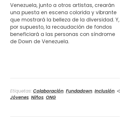
Venezuela, junto a otros artistas, crearán
una puesta en escena colorida y vibrante
que mostrará la belleza de la diversidad. Y,
por supuesto, la recaudación de fondos
beneficiará a las personas con síndrome
de Down de Venezuela.
Etiquetas:
Colaboración
,
Fundadown
,
Inclusión
,
Jóvenes
,
Niños
,
ONG