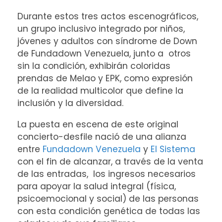
Durante estos tres actos escenográficos,
un grupo inclusivo integrado por niños,
jóvenes y adultos con síndrome de Down
de Fundadown Venezuela, junto a otros
sin la condición, exhibirán coloridas
prendas de Melao y EPK, como expresión
de la realidad multicolor que define la
inclusión y la diversidad.
La puesta en escena de este original
concierto-desfile nació de una alianza
entre
Fundadown Venezuela
y
El Sistema
con el fin de alcanzar, a través de la venta
de las entradas, los ingresos necesarios
para apoyar la salud integral (física,
psicoemocional y social) de las personas
con esta condición genética de todas las