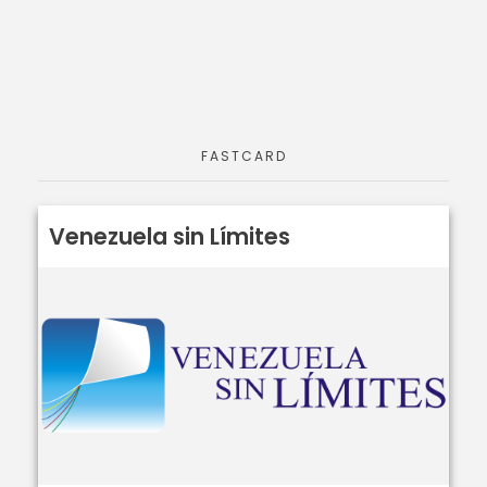
FASTCARD
Venezuela sin Límites