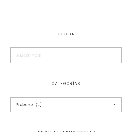
BUSCAR
CATEGORÍAS