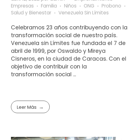
Empresas
Familia
Niños
ONG
Probono
Salud y Bienestar
Venezuela Sin Límites
Celebramos 23 años contribuyendo con la
transformación social de nuestro país.
Venezuela sin Límites fue fundada el 7 de
abril de 1999, por Oswaldo y Mireya
Cisneros, en la ciudad de Caracas. Con el
objetivo de contribuir con la
transformación social ...
Leer Más