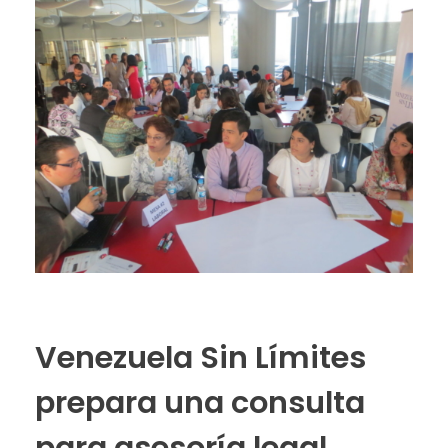
Venezuela Sin Límites
prepara una consulta
para asesoría legal