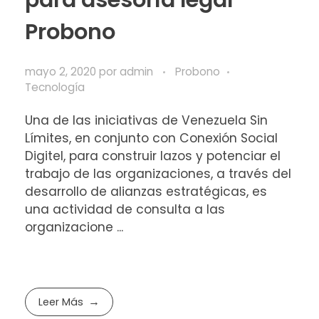
Probono
mayo 2, 2020
por
admin
Probono
Tecnología
Una de las iniciativas de Venezuela Sin
Límites, en conjunto con Conexión Social
Digitel, para construir lazos y potenciar el
trabajo de las organizaciones, a través del
desarrollo de alianzas estratégicas, es
una actividad de consulta a las
organizacione ...
Leer Más