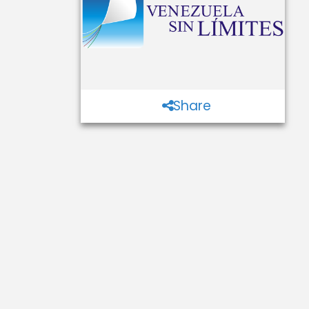
Share