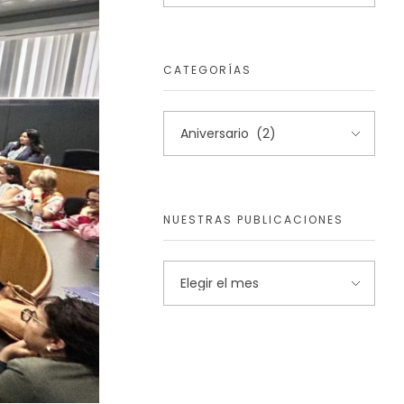
CATEGORÍAS
NUESTRAS PUBLICACIONES