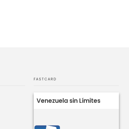
FASTCARD
Venezuela sin Límites