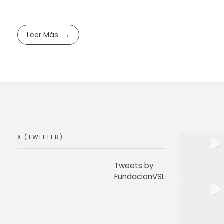
Leer Más
X (TWITTER)
Tweets by
FundacionVSL