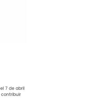
l 7 de abril
contribuir