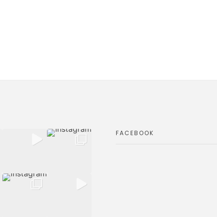
FACEBOOK