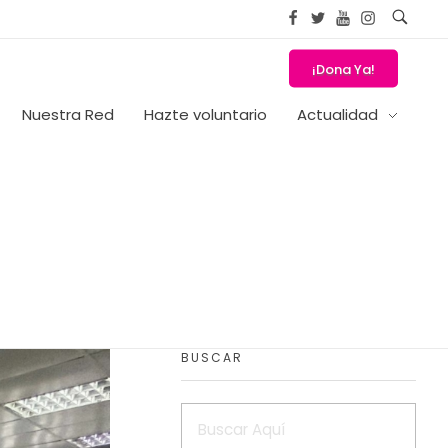
¡Dona Ya!
Nuestra Red
Hazte voluntario
Actualidad
BUSCAR