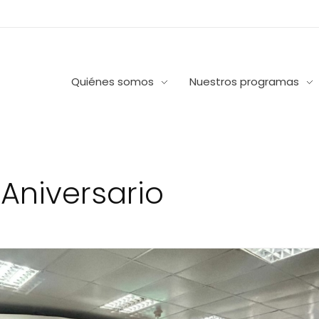
Quiénes somos
Nuestros programas
 Aniversario