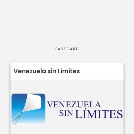
FASTCARD
Venezuela sin Límites