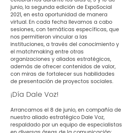
junio, la segunda edición de ExpoSocial
2021, en esta oportunidad de manera
virtual. En cada fecha llevamos a cabo
sesiones, con temáticas específicas, que
nos permitieron vincular a las
instituciones, a través del conocimiento y
el matchmaking entre otras
organizaciones y aliados estratégicos,
además de ofrecer contenidos de valor,
con miras de fortalecer sus habilidades
de presentación de proyectos sociales.
¡Día Dale Voz!
Arrancamos el 8 de junio, en compañía de
nuestro aliado estratégico Dale Voz,
respaldado por un equipo de especialistas
en diversas áreas de la comunicación: