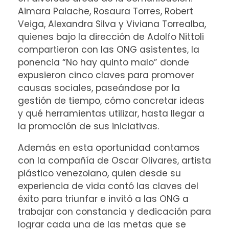
Aimara Palache, Rosaura Torres, Robert
Veiga, Alexandra Silva y Viviana Torrealba,
quienes bajo la dirección de Adolfo Nittoli
compartieron con las ONG asistentes, la
ponencia “No hay quinto malo” donde
expusieron cinco claves para promover
causas sociales, paseándose por la
gestión de tiempo, cómo concretar ideas
y qué herramientas utilizar, hasta llegar a
la promoción de sus iniciativas.
Además en esta oportunidad contamos
con la compañía de Oscar Olivares, artista
plástico venezolano, quien desde su
experiencia de vida contó las claves del
éxito para triunfar e invitó a las ONG a
trabajar con constancia y dedicación para
lograr cada una de las metas que se