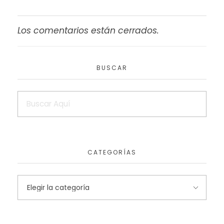
Los comentarios están cerrados.
BUSCAR
CATEGORÍAS