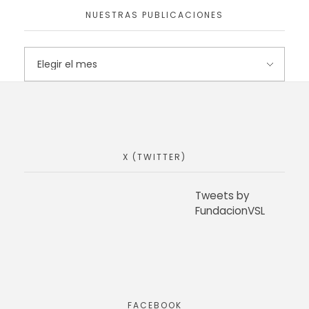
NUESTRAS PUBLICACIONES
X (TWITTER)
Tweets by
FundacionVSL
FACEBOOK