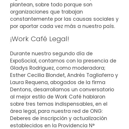
plantean, sobre todo porque son
organizaciones que trabajan
constantemente por las causas sociales y
por aportar cada vez más a nuestro país.
¡Work Café Legal!
Durante nuestro segundo día de
ExpoSocial, contamos con la presencia de
Gladys Rodriguez, como moderadora;
Esther Cecilia Blondet, Andrés Tagliaferro y
Laura Requena, abogados de la firma
Dentons, desarrollamos un conversatorio
al mejor estilo de Work Café hablaron
sobre tres temas indispensables, en el
área legal, para nuestra red de ONG:
Deberes de inscripción y actualización
establecidos en la Providencia N°