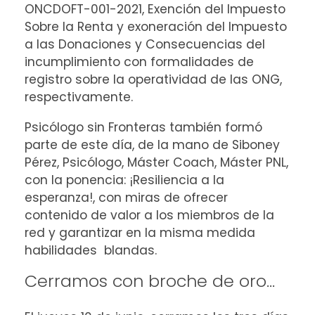
ONCDOFT-001-2021, Exención del Impuesto
Sobre la Renta y exoneración del Impuesto
a las Donaciones y Consecuencias del
incumplimiento con formalidades de
registro sobre la operatividad de las ONG,
respectivamente.
Psicólogo sin Fronteras también formó
parte de este día, de la mano de Siboney
Pérez, Psicólogo, Máster Coach, Máster PNL,
con la ponencia: ¡Resiliencia a la
esperanza!, con miras de ofrecer
contenido de valor a los miembros de la
red y garantizar en la misma medida
habilidades blandas.
Cerramos con broche de oro…