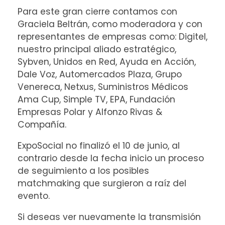
Para este gran cierre contamos con
Graciela Beltrán, como moderadora y con
representantes de empresas como: Digitel,
nuestro principal aliado estratégico,
Sybven, Unidos en Red, Ayuda en Acción,
Dale Voz, Automercados Plaza, Grupo
Venereca, Netxus, Suministros Médicos
Ama Cup, Simple TV, EPA, Fundación
Empresas Polar y Alfonzo Rivas &
Compañía.
ExpoSocial no finalizó el 10 de junio, al
contrario desde la fecha inicio un proceso
de seguimiento a los posibles
matchmaking que surgieron a raíz del
evento.
Si deseas ver nuevamente la transmisión