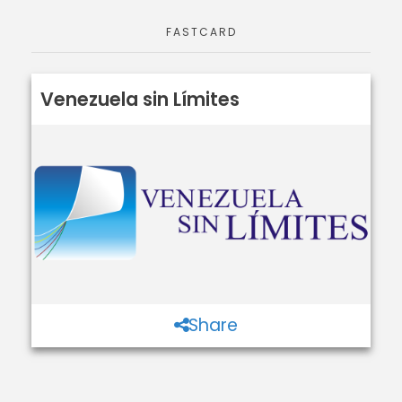
FASTCARD
Venezuela sin Límites
Share