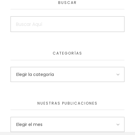
BUSCAR
CATEGORÍAS
NUESTRAS PUBLICACIONES