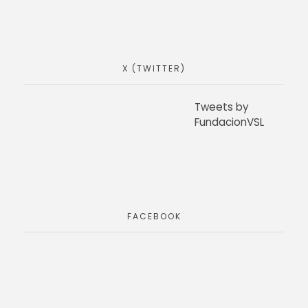
X (TWITTER)
Tweets by
FundacionVSL
FACEBOOK