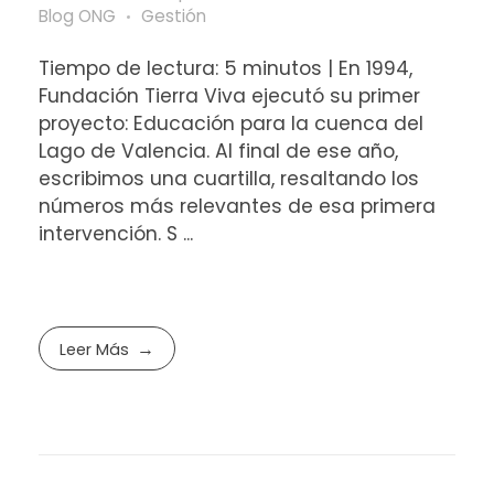
Blog ONG
Gestión
Tiempo de lectura: 5 minutos | En 1994,
Fundación Tierra Viva ejecutó su primer
proyecto: Educación para la cuenca del
Lago de Valencia. Al final de ese año,
escribimos una cuartilla, resaltando los
números más relevantes de esa primera
intervención. S ...
Leer Más