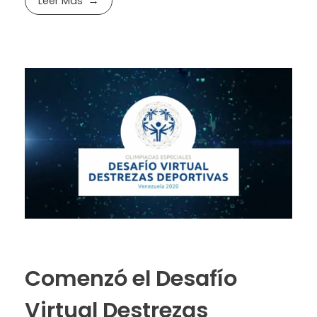
Leer Más
Comenzó el Desafío
Virtual Destrezas