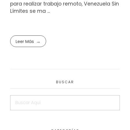
para realizar trabajo remoto, Venezuela Sin
Límites se ma ...
Leer Más
BUSCAR