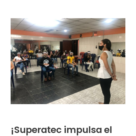
¡Superatec impulsa el