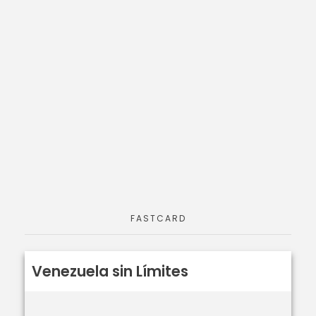
FASTCARD
Venezuela sin Límites