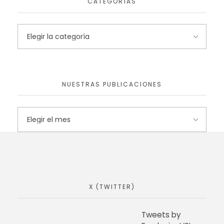
CATEGORÍAS
NUESTRAS PUBLICACIONES
X (TWITTER)
Tweets by