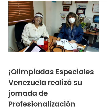
¡Olimpiadas Especiales
Venezuela realizó su
jornada de
Profesionalización