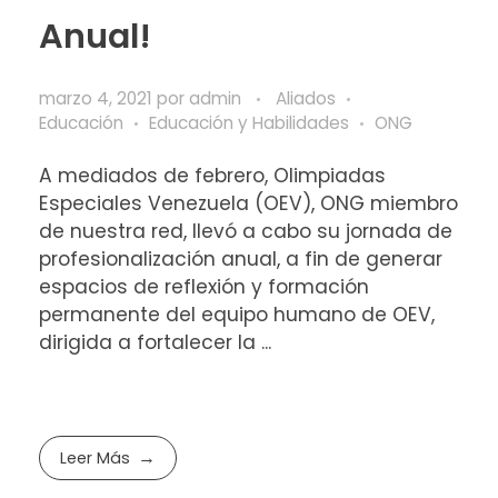
Anual!
marzo 4, 2021
por
admin
Aliados
Educación
Educación y Habilidades
ONG
A mediados de febrero, Olimpiadas
Especiales Venezuela (OEV), ONG miembro
de nuestra red, llevó a cabo su jornada de
profesionalización anual, a fin de generar
espacios de reflexión y formación
permanente del equipo humano de OEV,
dirigida a fortalecer la ...
Leer Más