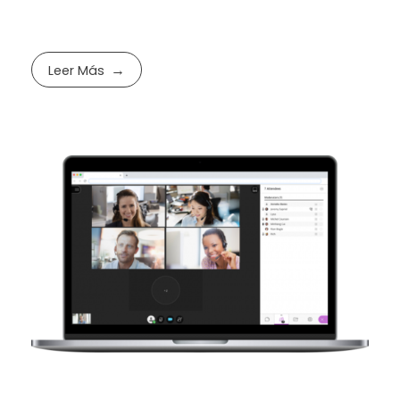
Leer Más