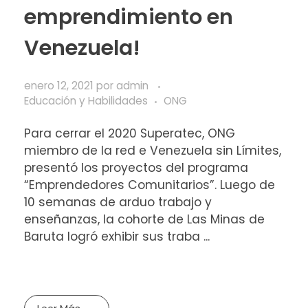
emprendimiento en
Venezuela!
enero 12, 2021
por
admin
Educación y Habilidades
ONG
Para cerrar el 2020 Superatec, ONG
miembro de la red e Venezuela sin Límites,
presentó los proyectos del programa
“Emprendedores Comunitarios”. Luego de
10 semanas de arduo trabajo y
enseñanzas, la cohorte de Las Minas de
Baruta logró exhibir sus traba ...