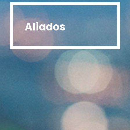
Aliados